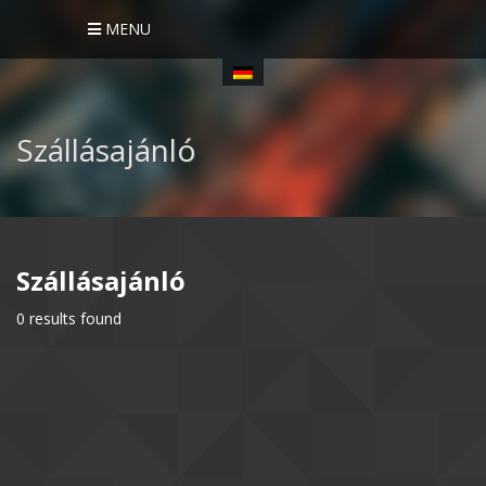
MENU
Szállásajánló
Szállásajánló
0 results found